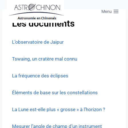
Menu
Les documents
L’observatoire de Jaipur
Tswaing, un cratère mal connu
La fréquence des éclipses
Éléments de base sur les constellations
La Lune est-elle plus « grosse » à l’horizon ?
Mesurer l’angle de champ d’un instrument