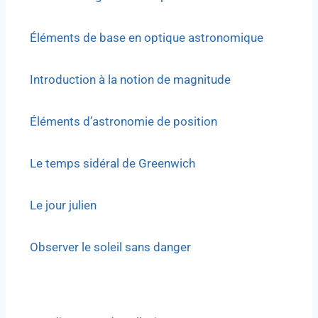
Éléments de base en optique astronomique
Introduction à la notion de magnitude
Éléments d’astronomie de position
Le temps sidéral de Greenwich
Le jour julien
Observer le soleil sans danger