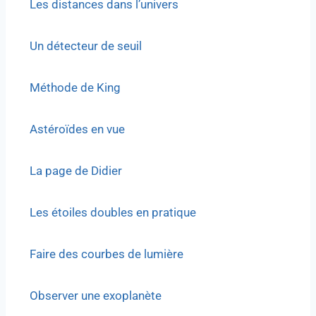
Les distances dans l’univers
Un détecteur de seuil
Méthode de King
Astéroïdes en vue
La page de Didier
Les étoiles doubles en pratique
Faire des courbes de lumière
Observer une exoplanète