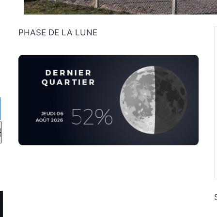
PHASE DE LA LUNE