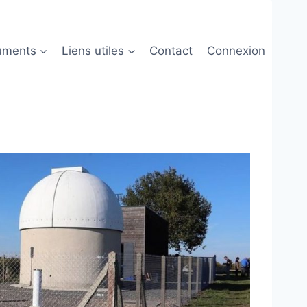
uments
Liens utiles
Contact
Connexion