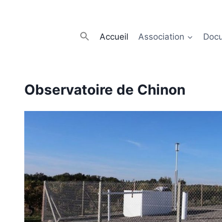
Accueil
Association
Doc
Observatoire de Chinon