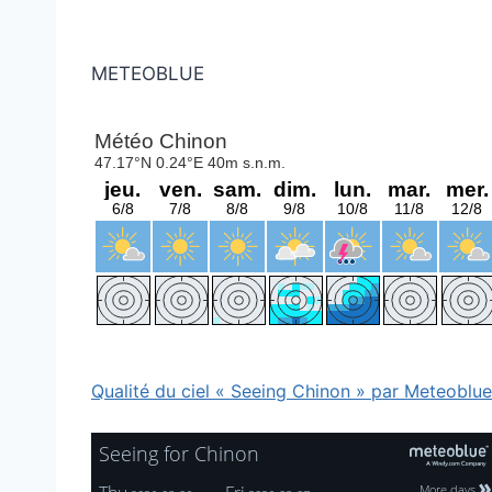
METEOBLUE
Qualité du ciel « Seeing Chinon » par Meteoblue