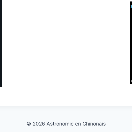
© 2026 Astronomie en Chinonais