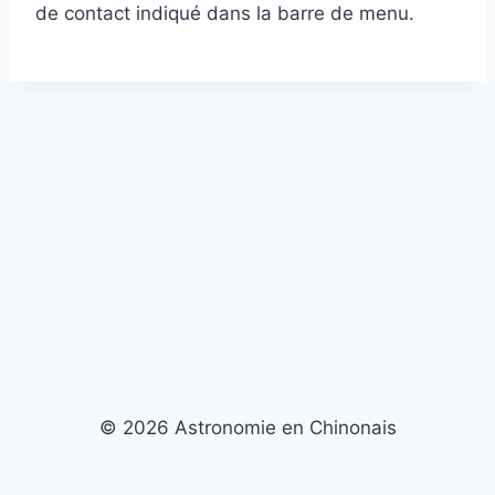
de contact indiqué dans la barre de menu.
© 2026 Astronomie en Chinonais