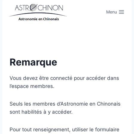
Aller
au
Menu
contenu
Remarque
Vous devez être connecté pour accéder dans
l’espace membres.
Seuls les membres d’Astronomie en Chinonais
sont habilités à y accéder.
Pour tout renseignement, utiliser le formulaire