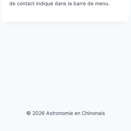
de contact indiqué dans la barre de menu.
© 2026 Astronomie en Chinonais