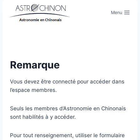
Aller
au
Menu
contenu
Remarque
Vous devez être connecté pour accéder dans
l’espace membres.
Seuls les membres d’Astronomie en Chinonais
sont habilités à y accéder.
Pour tout renseignement, utiliser le formulaire